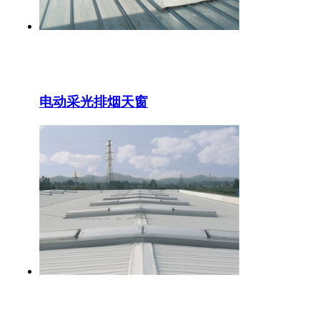
电动采光排烟天窗