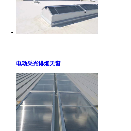
电动采光排烟天窗