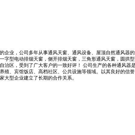
的企业，公司多年从事通风天窗、通风设备、屋顶自然通风器的
一字型电动排烟天窗，侧开排烟天窗，三角形通风天窗，圆拱型
自治区，受到了广大客户的一致好评！ 公司生产的各种通风器
养殖、宾馆饭店、高档社区、公共设施等领域。以其良好的信誉
多家大型企业建立了长期的合作关系。