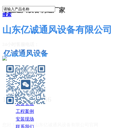
专业通风设备制造厂家
搜索
山东亿诚通风设备有限公司
24小时客服电话：
亿诚通风设备
首页
关于我们
产品展示
新闻资讯
131-8415-8166
荣誉资质
工程案例
安装现场
您好！欢迎访问
山东亿诚通风设备有限公司官网
联系我们