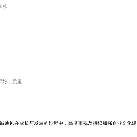
满意
果好，质量
诚通风在成长与发展的过程中，高度重视及持续加强企业文化建