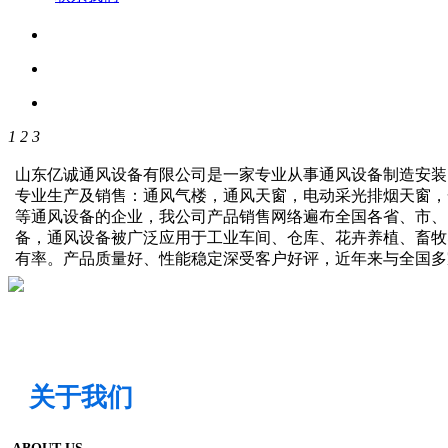
1
2
3
山东亿诚通风设备有限公司是一家专业从事通风设备制造安装
专业生产及销售：通风气楼，通风天窗，电动采光排烟天窗，
等通风设备的企业，我公司产品销售网络遍布全国各省、市、
备，通风设备被广泛应用于工业车间、仓库、花卉养植、畜牧
有率。产品质量好、性能稳定深受客户好评，近年来与全国
关于我们