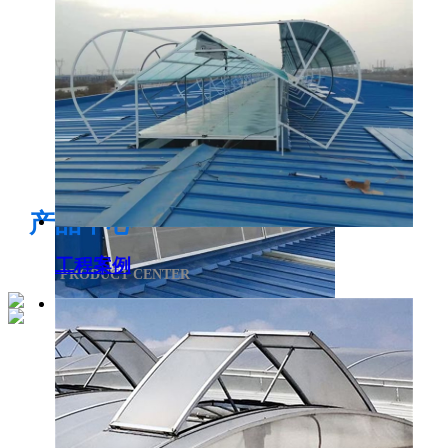
电开启通风气楼
产品中心
工程案例
PRODUCT CENTER
侧开型排烟天窗