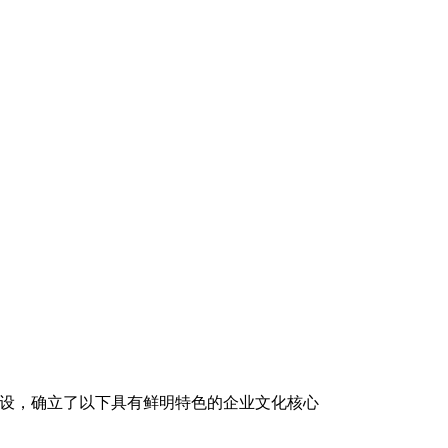
设，确立了以下具有鲜明特色的企业文化核心