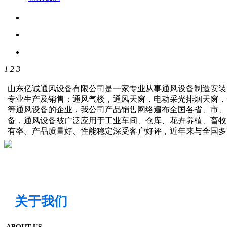
1
2
3
山东亿诚通风设备有限公司是一家专业从事通风设备制造安装
专业生产及销售：通风气楼，通风天窗，电动采光排烟天窗，
等通风设备的企业，我公司产品销售网络遍布全国各省、市、
备，通风设备被广泛应用于工业车间、仓库、花卉养植、畜牧
有率。产品质量好、性能稳定深受客户好评，近年来与全国
关于我们