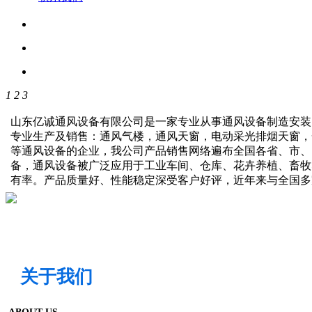
1
2
3
山东亿诚通风设备有限公司是一家专业从事通风设备制造安装
专业生产及销售：通风气楼，通风天窗，电动采光排烟天窗，
等通风设备的企业，我公司产品销售网络遍布全国各省、市、
备，通风设备被广泛应用于工业车间、仓库、花卉养植、畜牧
有率。产品质量好、性能稳定深受客户好评，近年来与全国
关于我们