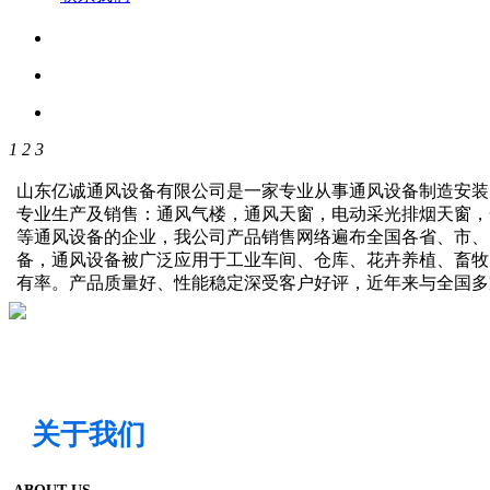
1
2
3
山东亿诚通风设备有限公司是一家专业从事通风设备制造安装
专业生产及销售：通风气楼，通风天窗，电动采光排烟天窗，
等通风设备的企业，我公司产品销售网络遍布全国各省、市、
备，通风设备被广泛应用于工业车间、仓库、花卉养植、畜牧
有率。产品质量好、性能稳定深受客户好评，近年来与全国
关于我们