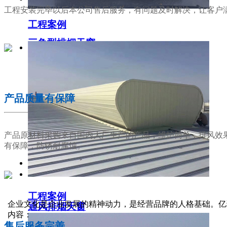
工程安装完毕以后本公司售后服务，有问题及时解决，让客户
工程案例
三角型排烟天窗
02
产品质量有保障
产品原材料采购来自国内大厂生产的产品，维护简单，排风效
有保障，防锈耐腐蚀。
工程案例
03
企业文化是企业发展的精神动力，是经营品牌的人格基础。亿
通风排烟天窗
内容：
售后服务完善