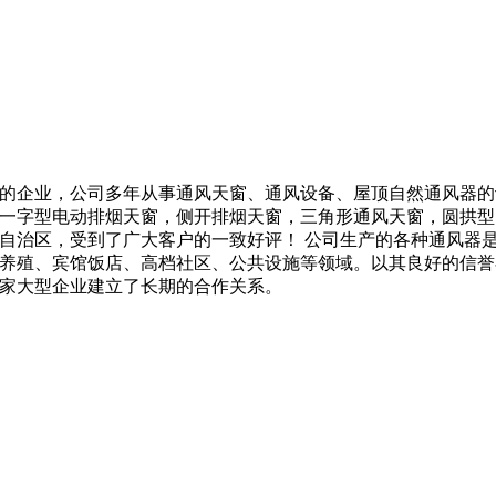
的企业，公司多年从事通风天窗、通风设备、屋顶自然通风器的
一字型电动排烟天窗，侧开排烟天窗，三角形通风天窗，圆拱型
自治区，受到了广大客户的一致好评！ 公司生产的各种通风器
养殖、宾馆饭店、高档社区、公共设施等领域。以其良好的信誉
多家大型企业建立了长期的合作关系。