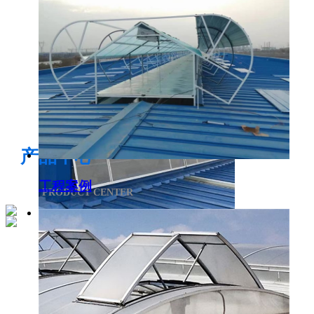
电开启通风气楼
产品中心
工程案例
PRODUCT CENTER
侧开型排烟天窗