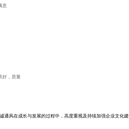
满意
果好，质量
诚通风在成长与发展的过程中，高度重视及持续加强企业文化建