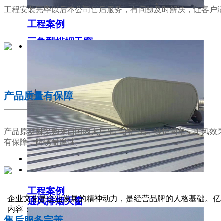
工程安装完毕以后本公司售后服务，有问题及时解决，让客户
工程案例
三角型排烟天窗
02
产品质量有保障
产品原材料采购来自国内大厂生产的产品，维护简单，排风效
有保障，防锈耐腐蚀。
工程案例
03
企业文化是企业发展的精神动力，是经营品牌的人格基础。亿
通风排烟天窗
内容：
售后服务完善