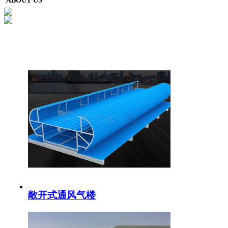
ABOUT US
敞开式通风气楼