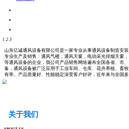
1
2
3
山东亿诚通风设备有限公司是一家专业从事通风设备制造安装
专业生产及销售：通风气楼，通风天窗，电动采光排烟天窗，
等通风设备的企业，我公司产品销售网络遍布全国各省、市、
备，通风设备被广泛应用于工业车间、仓库、花卉养植、畜牧
有率。产品质量好、性能稳定深受客户好评，近年来与全国
关于我们