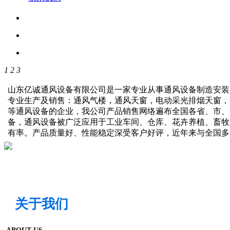
1
2
3
山东亿诚通风设备有限公司是一家专业从事通风设备制造安装
专业生产及销售：通风气楼，通风天窗，电动采光排烟天窗，
等通风设备的企业，我公司产品销售网络遍布全国各省、市、
备，通风设备被广泛应用于工业车间、仓库、花卉养植、畜牧
有率。产品质量好、性能稳定深受客户好评，近年来与全国
关于我们