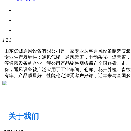
1
2
3
山东亿诚通风设备有限公司是一家专业从事通风设备制造安装
专业生产及销售：通风气楼，通风天窗，电动采光排烟天窗，
等通风设备的企业，我公司产品销售网络遍布全国各省、市、
备，通风设备被广泛应用于工业车间、仓库、花卉养植、畜牧
有率。产品质量好、性能稳定深受客户好评，近年来与全国
关于我们