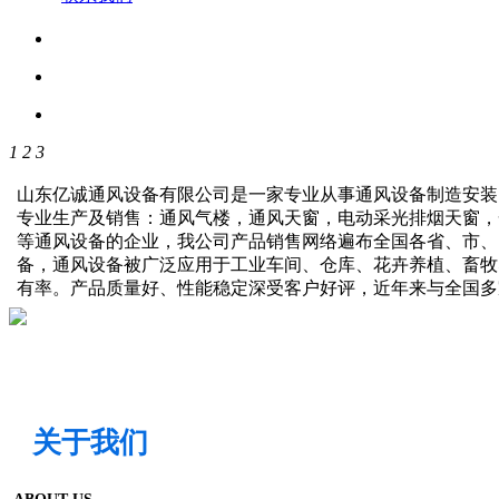
131-8415-8166
刘经理
1
2
3
山东亿诚通风设备有限公司是一家专业从事通风设备制造安装
专业生产及销售：通风气楼，通风天窗，电动采光排烟天窗，
等通风设备的企业，我公司产品销售网络遍布全国各省、市、
备，通风设备被广泛应用于工业车间、仓库、花卉养植、畜牧
有率。产品质量好、性能稳定深受客户好评，近年来与全国
关于我们