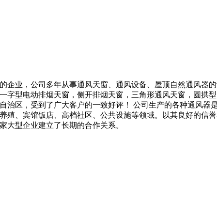
的企业，公司多年从事通风天窗、通风设备、屋顶自然通风器的
一字型电动排烟天窗，侧开排烟天窗，三角形通风天窗，圆拱型
自治区，受到了广大客户的一致好评！ 公司生产的各种通风器
养殖、宾馆饭店、高档社区、公共设施等领域。以其良好的信誉
多家大型企业建立了长期的合作关系。