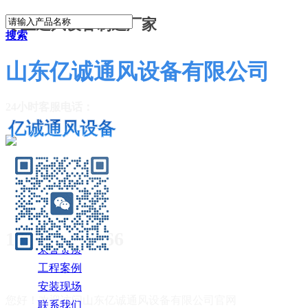
专业通风设备制造厂家
搜索
山东亿诚通风设备有限公司
24小时客服电话：
亿诚通风设备
首页
关于我们
产品展示
新闻资讯
131-8415-8166
荣誉资质
工程案例
安装现场
您好！欢迎访问
山东亿诚通风设备有限公司官网
联系我们