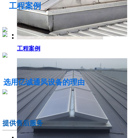
工程案例
ENGINEERING CASE
工程案例
电动采光排烟天窗
选用亿诚通风设备的理由
01
提供售后服务