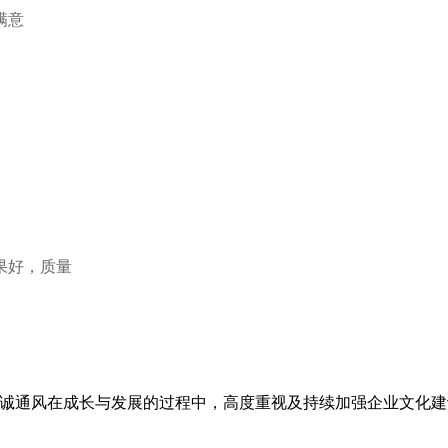
满意
果好，质量
诚通风在成长与发展的过程中，高度重视及持续加强企业文化建