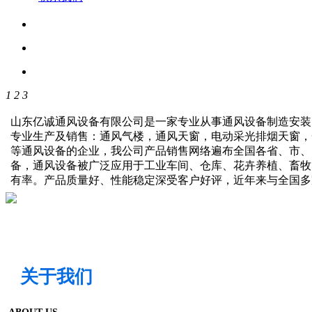
1
2
3
山东亿诚通风设备有限公司是一家专业从事通风设备制造安装
专业生产及销售：通风气楼，通风天窗，电动采光排烟天窗，
等通风设备的企业，我公司产品销售网络遍布全国各省、市、
备，通风设备被广泛应用于工业车间、仓库、花卉养植、畜牧
有率。产品质量好、性能稳定深受客户好评，近年来与全国
关于我们