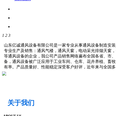
1
2
3
山东亿诚通风设备有限公司是一家专业从事通风设备制造安装
专业生产及销售：通风气楼，通风天窗，电动采光排烟天窗，
等通风设备的企业，我公司产品销售网络遍布全国各省、市、
备，通风设备被广泛应用于工业车间、仓库、花卉养植、畜牧
有率。产品质量好、性能稳定深受客户好评，近年来与全国
关于我们