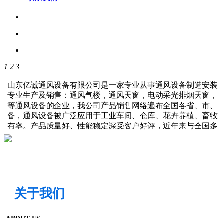
1
2
3
山东亿诚通风设备有限公司是一家专业从事通风设备制造安装
专业生产及销售：通风气楼，通风天窗，电动采光排烟天窗，
等通风设备的企业，我公司产品销售网络遍布全国各省、市、
备，通风设备被广泛应用于工业车间、仓库、花卉养植、畜牧
有率。产品质量好、性能稳定深受客户好评，近年来与全国
关于我们