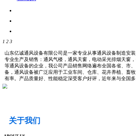
1
2
3
山东亿诚通风设备有限公司是一家专业从事通风设备制造安装
专业生产及销售：通风气楼，通风天窗，电动采光排烟天窗，
等通风设备的企业，我公司产品销售网络遍布全国各省、市、
备，通风设备被广泛应用于工业车间、仓库、花卉养植、畜牧
有率。产品质量好、性能稳定深受客户好评，近年来与全国
关于我们