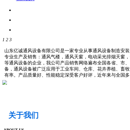
1
2
3
山东亿诚通风设备有限公司是一家专业从事通风设备制造安装
专业生产及销售：通风气楼，通风天窗，电动采光排烟天窗，
等通风设备的企业，我公司产品销售网络遍布全国各省、市、
备，通风设备被广泛应用于工业车间、仓库、花卉养植、畜牧
有率。产品质量好、性能稳定深受客户好评，近年来与全国
关于我们