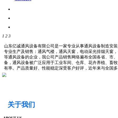
1
2
3
山东亿诚通风设备有限公司是一家专业从事通风设备制造安装
专业生产及销售：通风气楼，通风天窗，电动采光排烟天窗，
等通风设备的企业，我公司产品销售网络遍布全国各省、市、
备，通风设备被广泛应用于工业车间、仓库、花卉养植、畜牧
有率。产品质量好、性能稳定深受客户好评，近年来与全国
关于我们