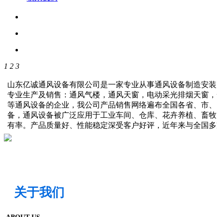
1
2
3
山东亿诚通风设备有限公司是一家专业从事通风设备制造安装
专业生产及销售：通风气楼，通风天窗，电动采光排烟天窗，
等通风设备的企业，我公司产品销售网络遍布全国各省、市、
备，通风设备被广泛应用于工业车间、仓库、花卉养植、畜牧
有率。产品质量好、性能稳定深受客户好评，近年来与全国
关于我们