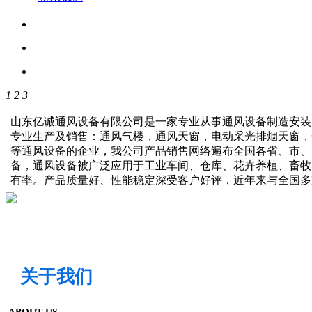
1
2
3
山东亿诚通风设备有限公司是一家专业从事通风设备制造安装
专业生产及销售：通风气楼，通风天窗，电动采光排烟天窗，
等通风设备的企业，我公司产品销售网络遍布全国各省、市、
备，通风设备被广泛应用于工业车间、仓库、花卉养植、畜牧
有率。产品质量好、性能稳定深受客户好评，近年来与全国
关于我们