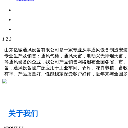
1
2
3
山东亿诚通风设备有限公司是一家专业从事通风设备制造安装
专业生产及销售：通风气楼，通风天窗，电动采光排烟天窗，
等通风设备的企业，我公司产品销售网络遍布全国各省、市、
备，通风设备被广泛应用于工业车间、仓库、花卉养植、畜牧
有率。产品质量好、性能稳定深受客户好评，近年来与全国
关于我们