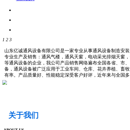
1
2
3
山东亿诚通风设备有限公司是一家专业从事通风设备制造安装
专业生产及销售：通风气楼，通风天窗，电动采光排烟天窗，
等通风设备的企业，我公司产品销售网络遍布全国各省、市、
备，通风设备被广泛应用于工业车间、仓库、花卉养植、畜牧
有率。产品质量好、性能稳定深受客户好评，近年来与全国
关于我们