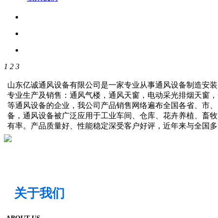
1
2
3
山东亿诚通风设备有限公司是一家专业从事通风设备制造安装
专业生产及销售：通风气楼，通风天窗，电动采光排烟天窗，
等通风设备的企业，我公司产品销售网络遍布全国各省、市、
备，通风设备被广泛应用于工业车间、仓库、花卉养植、畜牧
有率。产品质量好、性能稳定深受客户好评，近年来与全国
关于我们