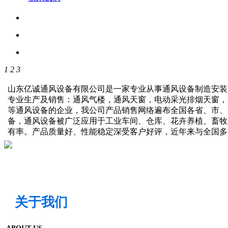
1
2
3
山东亿诚通风设备有限公司是一家专业从事通风设备制造安装
专业生产及销售：通风气楼，通风天窗，电动采光排烟天窗，
等通风设备的企业，我公司产品销售网络遍布全国各省、市、
备，通风设备被广泛应用于工业车间、仓库、花卉养植、畜牧
有率。产品质量好、性能稳定深受客户好评，近年来与全国
关于我们