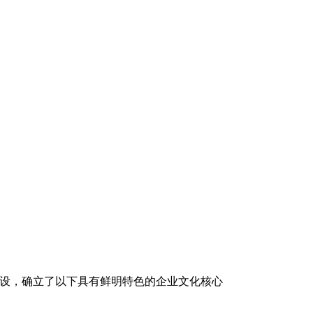
设，确立了以下具有鲜明特色的企业文化核心