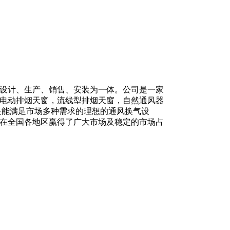
设计、生产、销售、安装为一体。公司是一家
电动排烟天窗，流线型排烟天窗，自然通风器
是能满足市场多种需求的理想的通风换气设
在全国各地区赢得了广大市场及稳定的市场占