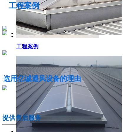
工程案例
ENGINEERING CASE
工程案例
电动采光排烟天窗
选用亿诚通风设备的理由
01
提供售后服务