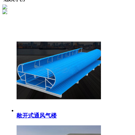
ABOUT US
敞开式通风气楼