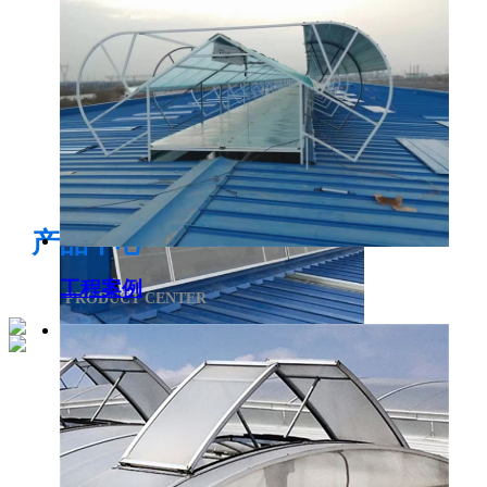
电开启通风气楼
产品中心
工程案例
PRODUCT CENTER
侧开型排烟天窗