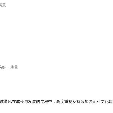
满意
果好，质量
诚通风在成长与发展的过程中，高度重视及持续加强企业文化建