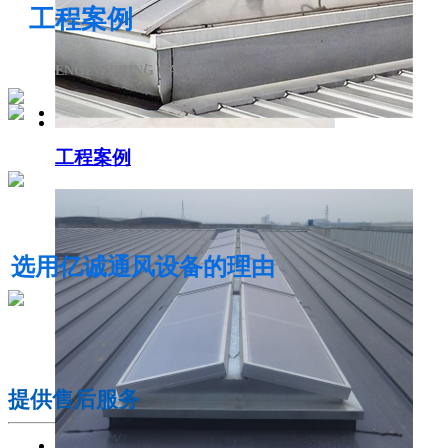
工程案例
ENGINEERING CASE
工程案例
电动采光排烟天窗
选用亿诚通风设备的理由
01
提供售后服务