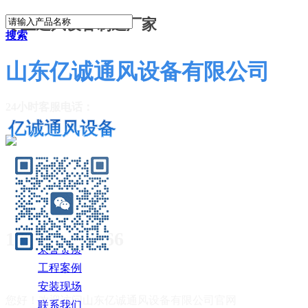
专业通风设备制造厂家
搜索
山东亿诚通风设备有限公司
24小时客服电话：
亿诚通风设备
首页
关于我们
产品展示
新闻资讯
131-8415-8166
荣誉资质
工程案例
安装现场
您好！欢迎访问
山东亿诚通风设备有限公司官网
联系我们