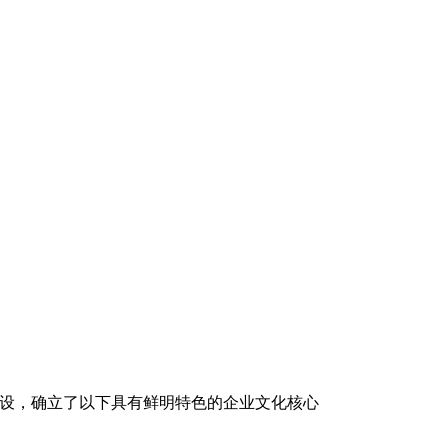
设，确立了以下具有鲜明特色的企业文化核心