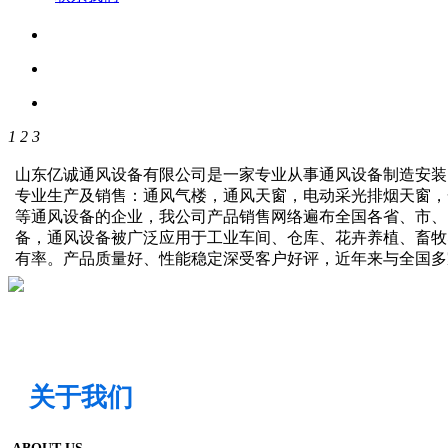
131-8415-8166
刘经理
1
2
3
山东亿诚通风设备有限公司是一家专业从事通风设备制造安装
专业生产及销售：通风气楼，通风天窗，电动采光排烟天窗，
等通风设备的企业，我公司产品销售网络遍布全国各省、市、
备，通风设备被广泛应用于工业车间、仓库、花卉养植、畜牧
有率。产品质量好、性能稳定深受客户好评，近年来与全国
关于我们