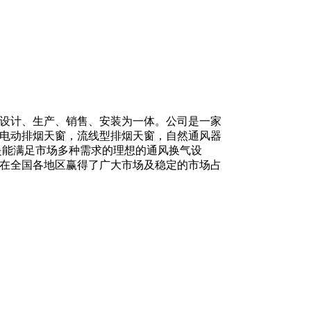
设计、生产、销售、安装为一体。公司是一家
电动排烟天窗，流线型排烟天窗，自然通风器
是能满足市场多种需求的理想的通风换气设
在全国各地区赢得了广大市场及稳定的市场占