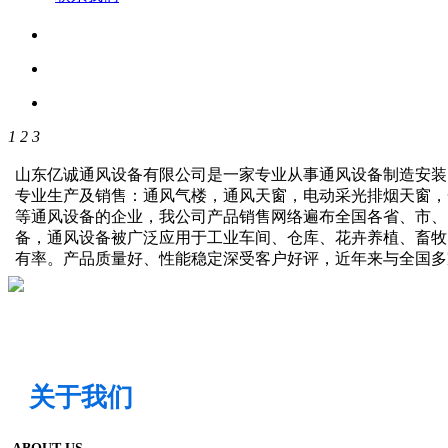
131-8415-8166
刘经理
1
2
3
山东亿诚通风设备有限公司是一家专业从事通风设备制造安装
专业生产及销售：通风气楼，通风天窗，电动采光排烟天窗，
等通风设备的企业，我公司产品销售网络遍布全国各省、市、
备，通风设备被广泛应用于工业车间、仓库、花卉养植、畜牧
有率。产品质量好、性能稳定深受客户好评，近年来与全国
关于我们