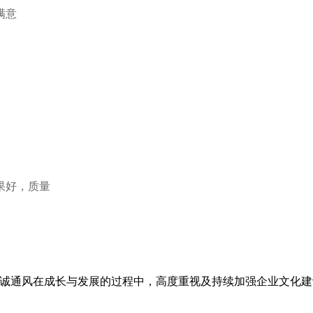
满意
果好，质量
诚通风在成长与发展的过程中，高度重视及持续加强企业文化建