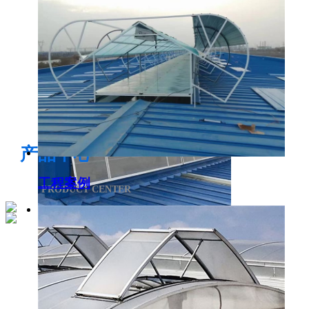
电开启通风气楼
产品中心
工程案例
PRODUCT CENTER
侧开型排烟天窗