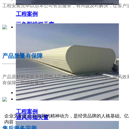
工程安装完毕以后本公司售后服务，有问题及时解决，让客户
工程案例
三角型排烟天窗
02
产品质量有保障
产品原材料采购来自国内大厂生产的产品，维护简单，排风效
有保障，防锈耐腐蚀。
工程案例
03
企业文化是企业发展的精神动力，是经营品牌的人格基础。亿
通风排烟天窗
内容：
售后服务完善