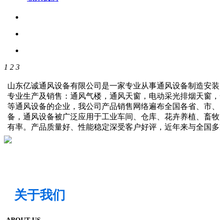
1
2
3
山东亿诚通风设备有限公司是一家专业从事通风设备制造安装
专业生产及销售：通风气楼，通风天窗，电动采光排烟天窗，
等通风设备的企业，我公司产品销售网络遍布全国各省、市、
备，通风设备被广泛应用于工业车间、仓库、花卉养植、畜牧
有率。产品质量好、性能稳定深受客户好评，近年来与全国
关于我们