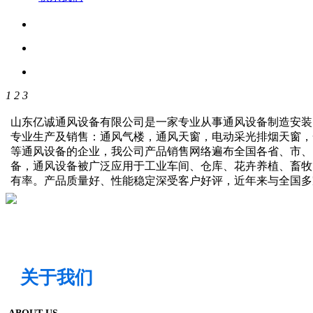
1
2
3
山东亿诚通风设备有限公司是一家专业从事通风设备制造安装
专业生产及销售：通风气楼，通风天窗，电动采光排烟天窗，
等通风设备的企业，我公司产品销售网络遍布全国各省、市、
备，通风设备被广泛应用于工业车间、仓库、花卉养植、畜牧
有率。产品质量好、性能稳定深受客户好评，近年来与全国
关于我们