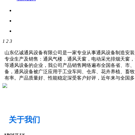
1
2
3
山东亿诚通风设备有限公司是一家专业从事通风设备制造安装
专业生产及销售：通风气楼，通风天窗，电动采光排烟天窗，
等通风设备的企业，我公司产品销售网络遍布全国各省、市、
备，通风设备被广泛应用于工业车间、仓库、花卉养植、畜牧
有率。产品质量好、性能稳定深受客户好评，近年来与全国
关于我们