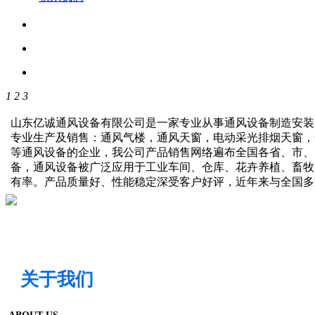
1
2
3
山东亿诚通风设备有限公司是一家专业从事通风设备制造安装
专业生产及销售：通风气楼，通风天窗，电动采光排烟天窗，
等通风设备的企业，我公司产品销售网络遍布全国各省、市、
备，通风设备被广泛应用于工业车间、仓库、花卉养植、畜牧
有率。产品质量好、性能稳定深受客户好评，近年来与全国
关于我们