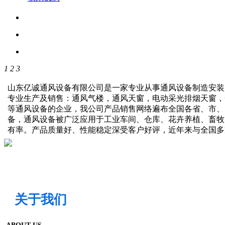
1
2
3
山东亿诚通风设备有限公司是一家专业从事通风设备制造安装
专业生产及销售：通风气楼，通风天窗，电动采光排烟天窗，
等通风设备的企业，我公司产品销售网络遍布全国各省、市、
备，通风设备被广泛应用于工业车间、仓库、花卉养植、畜牧
有率。产品质量好、性能稳定深受客户好评，近年来与全国
关于我们