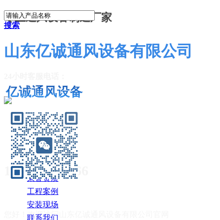
专业通风设备制造厂家
搜索
山东亿诚通风设备有限公司
24小时客服电话：
亿诚通风设备
首页
关于我们
产品展示
新闻资讯
131-8415-8166
荣誉资质
工程案例
安装现场
您好！欢迎访问
山东亿诚通风设备有限公司官网
联系我们