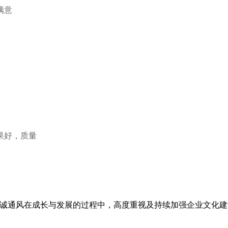
满意
果好，质量
诚通风在成长与发展的过程中，高度重视及持续加强企业文化建