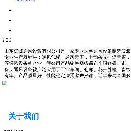
1
2
3
山东亿诚通风设备有限公司是一家专业从事通风设备制造安装
专业生产及销售：通风气楼，通风天窗，电动采光排烟天窗，
等通风设备的企业，我公司产品销售网络遍布全国各省、市、
备，通风设备被广泛应用于工业车间、仓库、花卉养植、畜牧
有率。产品质量好、性能稳定深受客户好评，近年来与全国
关于我们