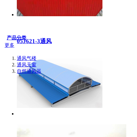
产品分类
05J621-3通风
更多
通风气楼
通风天窗
自然通风器