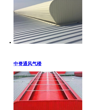
中脊通风气楼