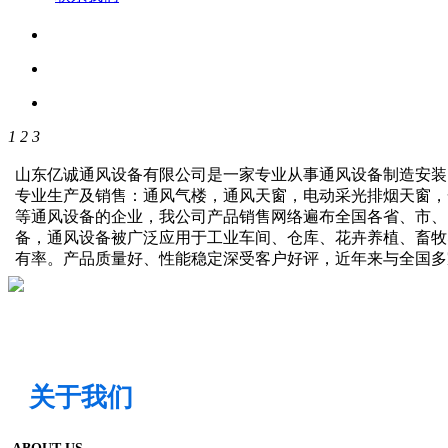
131-8415-8166
刘经理
1
2
3
山东亿诚通风设备有限公司是一家专业从事通风设备制造安装
专业生产及销售：通风气楼，通风天窗，电动采光排烟天窗，
等通风设备的企业，我公司产品销售网络遍布全国各省、市、
备，通风设备被广泛应用于工业车间、仓库、花卉养植、畜牧
有率。产品质量好、性能稳定深受客户好评，近年来与全国
关于我们