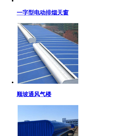
一字型电动排烟天窗
顺坡通风气楼