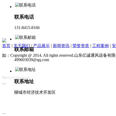
联系电话
131-8415-8166
首页
|
关于我们
|
产品展示
|
新闻资讯
|
荣誉资质
|
工程案例
|
安
联系邮箱
如：Copyright @ 2014. All rights reserved.山东亿诚通风
499603039@qq.com
http://www.lcyctf.com/
联系地址
聊城市经济技术开发区