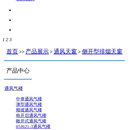
1
2
3
首页
产品展示
通风天窗
侧开型排烟天窗
>>
>
>
产品中心
通风气楼
中脊通风气楼
薄型通风气楼
顺坡通风气楼
电开启通风气楼
敞开式通风气楼
05J621-3通风气楼