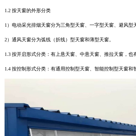
1.2 按天窗的外形分类
1）电动采光排烟天窗分为三角型天窗、一字型天窗、避风型
2）通风天窗分为弧线（折线）型天窗和薄型天窗。
1.3 按开启形式分类：有上悬天窗、中悬天窗、推拉天窗，
1.4 按控制形式分类：有通用控制型天窗、智能控制型天窗