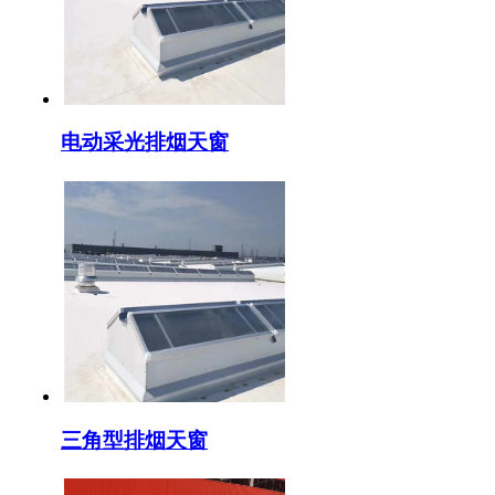
电动采光排烟天窗
三角型排烟天窗