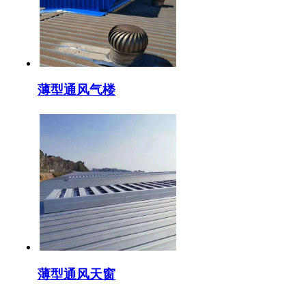
薄型通风气楼
薄型通风天窗