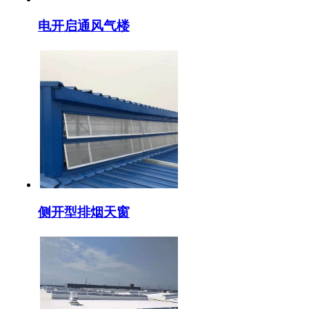
电开启通风气楼
侧开型排烟天窗