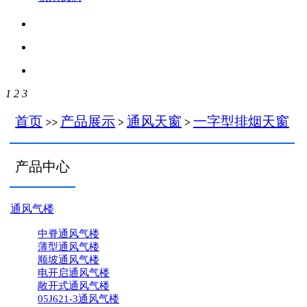
131-8415-8166
刘经理
1
2
3
首页
产品展示
通风天窗
一字型排烟天窗
>>
>
>
产品中心
通风气楼
中脊通风气楼
薄型通风气楼
顺坡通风气楼
电开启通风气楼
敞开式通风气楼
05J621-3通风气楼