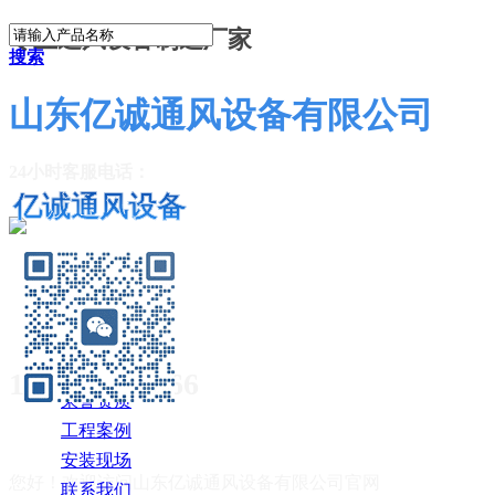
专业通风设备制造厂家
搜索
山东亿诚通风设备有限公司
24小时客服电话：
亿诚通风设备
首页
关于我们
产品展示
新闻资讯
131-8415-8166
荣誉资质
工程案例
安装现场
您好！欢迎访问
山东亿诚通风设备有限公司官网
联系我们