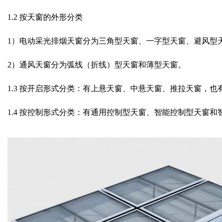
1.2 按天窗的外形分类
1）电动采光排烟天窗分为三角型天窗、一字型天窗、避风型
2）通风天窗分为弧线（折线）型天窗和薄型天窗。
1.3 按开启形式分类：有上悬天窗、中悬天窗、推拉天窗，
1.4 按控制形式分类：有通用控制型天窗、智能控制型天窗