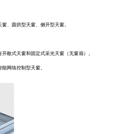
天窗、圆拱型天窗、侧开型天窗。
也有开敞式天窗和固定式采光天窗（无窗扇）。
和智能网络控制型天窗。