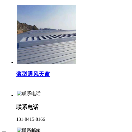
薄型通风天窗
联系电话
131-8415-8166