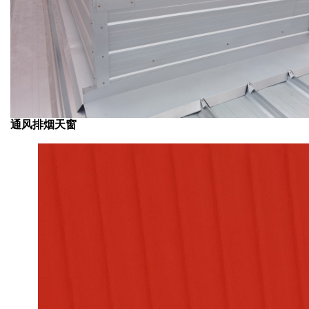
通风排烟天窗