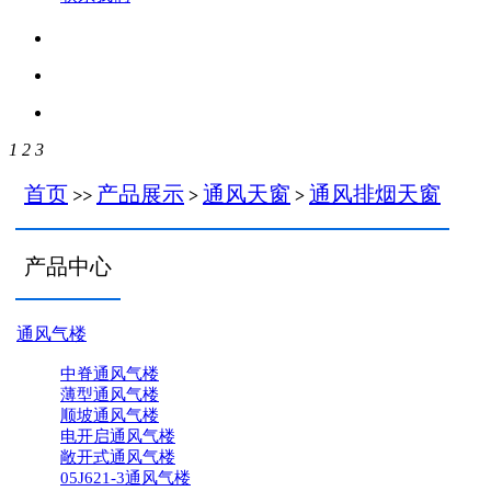
1
2
3
首页
产品展示
通风天窗
通风排烟天窗
>>
>
>
产品中心
通风气楼
中脊通风气楼
薄型通风气楼
顺坡通风气楼
电开启通风气楼
敞开式通风气楼
05J621-3通风气楼