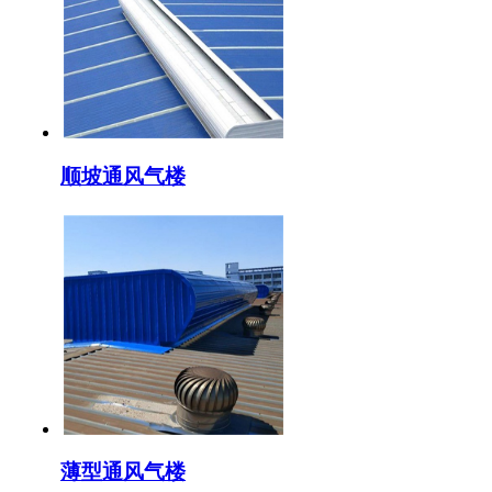
顺坡通风气楼
薄型通风气楼