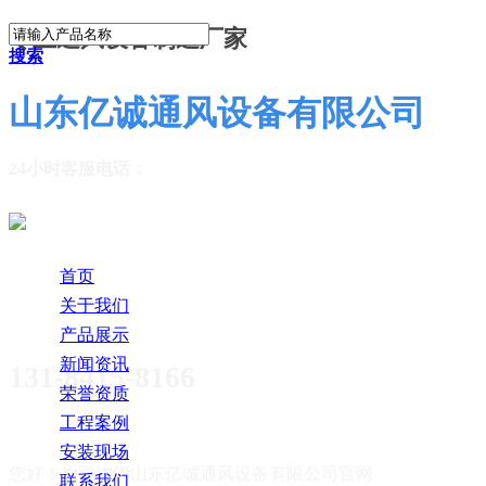
专业通风设备制造厂家
搜索
山东亿诚通风设备有限公司
24小时客服电话：
首页
关于我们
产品展示
新闻资讯
131-8415-8166
荣誉资质
工程案例
安装现场
您好！欢迎访问
山东亿诚通风设备有限公司官网
联系我们