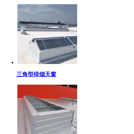
三角型排烟天窗